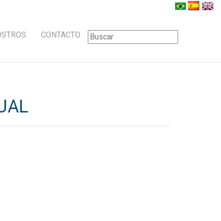
OSTROS
CONTACTO
UAL