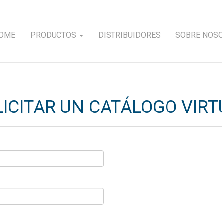
OME
PRODUCTOS
DISTRIBUIDORES
SOBRE NOS
LICITAR UN CATÁLOGO VIRT